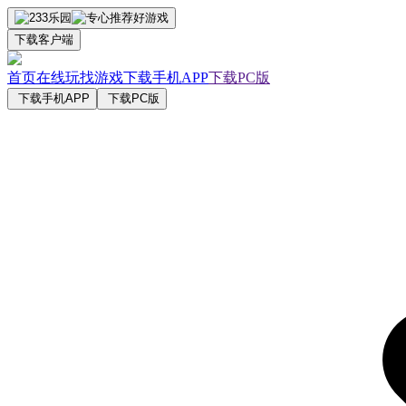
下载客户端
首页
在线玩
找游戏
下载手机APP
下载PC版
下载手机APP
下载PC版