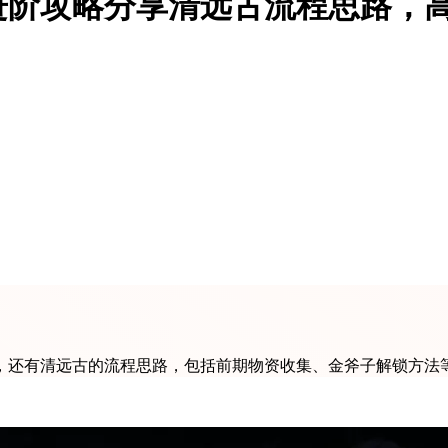
进阶攻略分享清远古流程思路，
，还有清远古的流程思路，包括前期物资收集、金斧子解锁方法