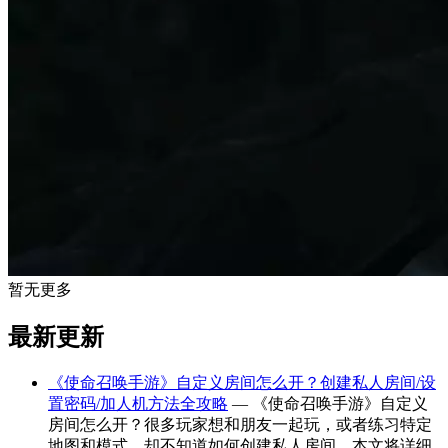
暂无更多
最新更新
《使命召唤手游》自定义房间怎么开？创建私人房间/设
置密码/加人机方法全攻略
— 《使命召唤手游》自定义
房间怎么开？很多玩家想和朋友一起玩，或者练习特定
地图和模式，却不知道如何创建私人房间。本文将详细