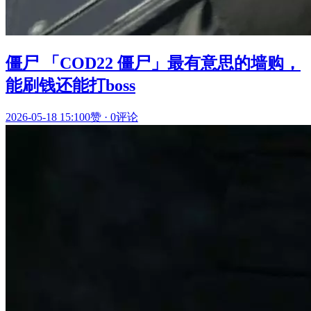
僵尸 「COD22 僵尸」最有意思的墙购，
能刷钱还能打boss
2026-05-18 15:10
0赞
·
0评论