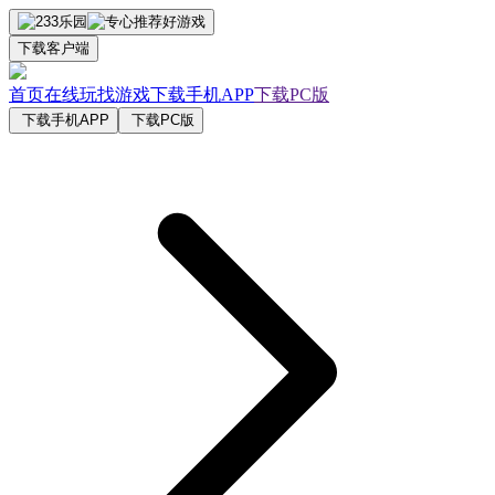
下载客户端
首页
在线玩
找游戏
下载手机APP
下载PC版
下载手机APP
下载PC版