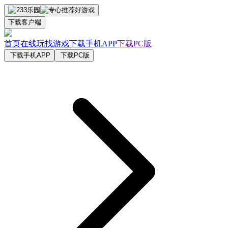
下载客户端
首页
在线玩
找游戏
下载手机APP
下载PC版
下载手机APP
下载PC版