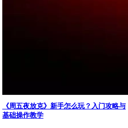
《周五夜放克》新手怎么玩？入门攻略与
基础操作教学
-