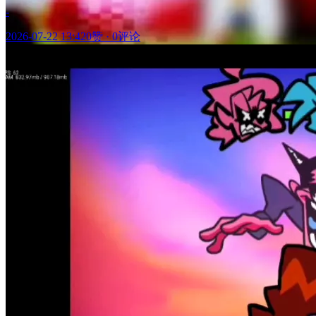
-
2026-07-22 13:42
0赞
·
0评论