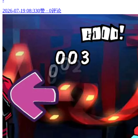
2026-07-19 08:33
0赞
·
0评论