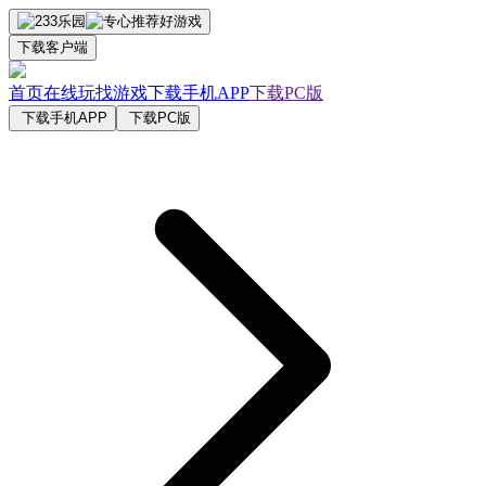
下载客户端
首页
在线玩
找游戏
下载手机APP
下载PC版
下载手机APP
下载PC版