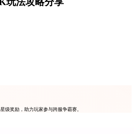
K玩法攻略分享
战神星级奖励，助力玩家参与跨服争霸赛。