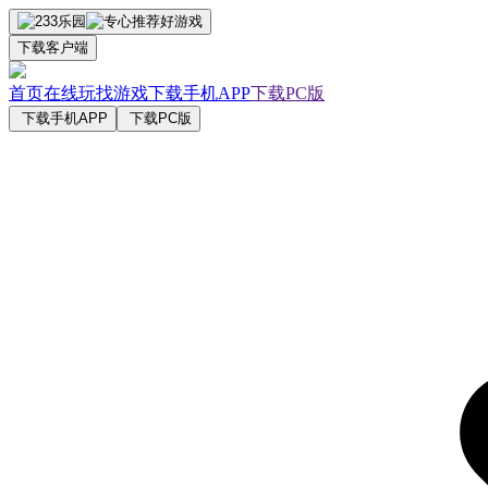
下载客户端
首页
在线玩
找游戏
下载手机APP
下载PC版
下载手机APP
下载PC版