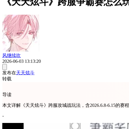
《天天炫斗》跨服争霸赛怎么
风继续吹
2026-06-03 13:13:20
发布在
天天炫斗
转载
导读
本文详解《天天炫斗》跨服攻城战玩法，含2026.6.8-6.
-