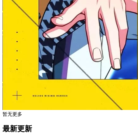
暂无更多
最新更新