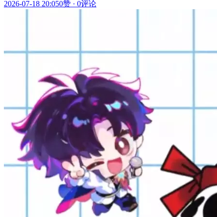
2026-07-18 20:05
0赞
·
0评论