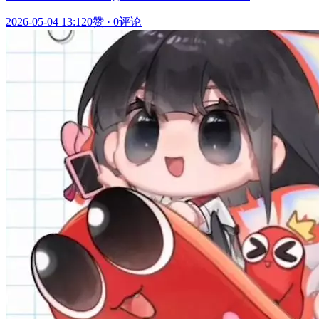
2026-05-04 13:12
0赞
·
0评论