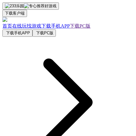
下载客户端
首页
在线玩
找游戏
下载手机APP
下载PC版
下载手机APP
下载PC版