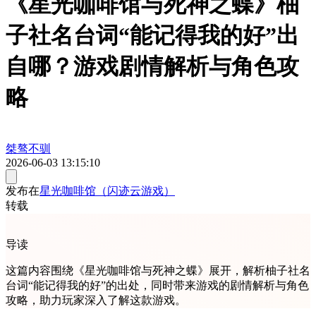
《星光咖啡馆与死神之蝶》柚
子社名台词“能记得我的好”出
自哪？游戏剧情解析与角色攻
略
桀骜不驯
2026-06-03 13:15:10
发布在
星光咖啡馆（闪迹云游戏）
转载
导读
这篇内容围绕《星光咖啡馆与死神之蝶》展开，解析柚子社名
台词“能记得我的好”的出处，同时带来游戏的剧情解析与角色
攻略，助力玩家深入了解这款游戏。