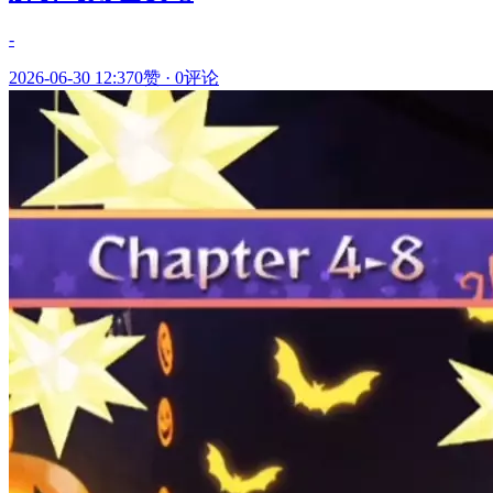
-
2026-06-30 12:37
0赞
·
0评论