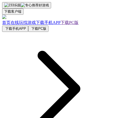
下载客户端
首页
在线玩
找游戏
下载手机APP
下载PC版
下载手机APP
下载PC版