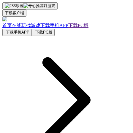
下载客户端
首页
在线玩
找游戏
下载手机APP
下载PC版
下载手机APP
下载PC版