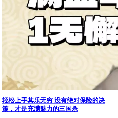
轻松上手其乐无穷 没有绝对保险的决
策，才是充满魅力的三国杀