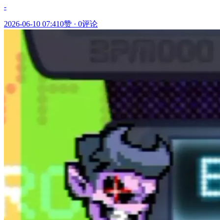
-
2026-06-10 07:41
0赞
·
0评论