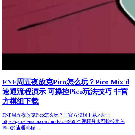
FNF周五夜放克Pico怎么玩？Pico Mix'd
速通流程演示 可操控Pico玩法技巧 非官
方模组下载
FNF周五夜放克Pico怎么玩？非官方模组下载地址：
https://gamebanana.com/mods/534969 本视频带来可操控角色
Pico的速通流程…