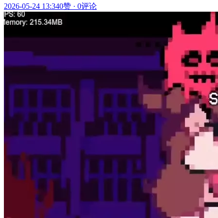
2026-05-24 13:34
0赞
·
0评论