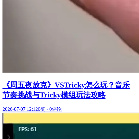
《周五夜放克》VSTricky怎么玩？音乐
节奏挑战与Tricky模组玩法攻略
2026-07-07 12:12
0赞
·
0评论