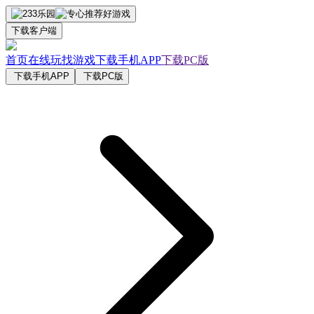
下载客户端
首页
在线玩
找游戏
下载手机APP
下载PC版
下载手机APP
下载PC版