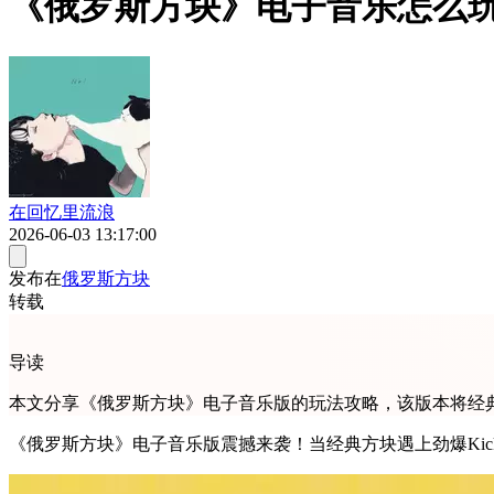
《俄罗斯方块》电子音乐怎么玩
在回忆里流浪
2026-06-03 13:17:00
发布在
俄罗斯方块
转载
导读
本文分享《俄罗斯方块》电子音乐版的玩法攻略，该版本将经典
《俄罗斯方块》电子音乐版震撼来袭！当经典方块遇上劲爆Ki