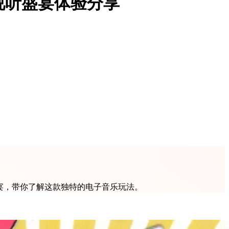
视听盛宴体验分享
宴，带你了解这款独特的电子音乐玩法。
！