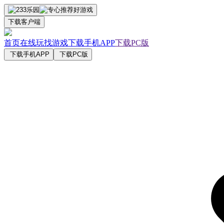
下载客户端
首页
在线玩
找游戏
下载手机APP
下载PC版
下载手机APP
下载PC版