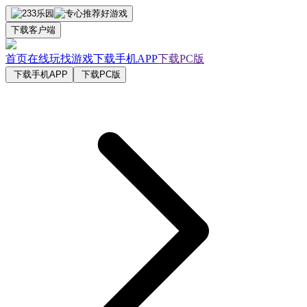
下载客户端
首页
在线玩
找游戏
下载手机APP
下载PC版
下载手机APP
下载PC版