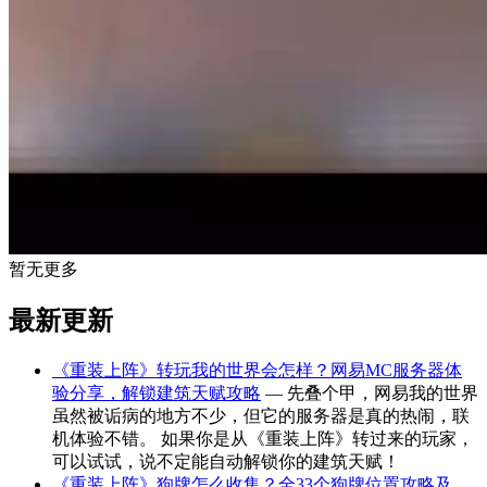
暂无更多
最新更新
《重装上阵》转玩我的世界会怎样？网易MC服务器体
验分享，解锁建筑天赋攻略
— 先叠个甲，网易我的世界
虽然被诟病的地方不少，但它的服务器是真的热闹，联
机体验不错。 如果你是从《重装上阵》转过来的玩家，
可以试试，说不定能自动解锁你的建筑天赋！
《重装上阵》狗牌怎么收集？全33个狗牌位置攻略及