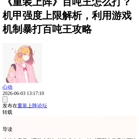
《重装上阵》百吨王怎么打？
机甲强度上限解析，利用游戏
机制暴打百吨王攻略
心动
2026-06-03 13:17:10
发布在
重装上阵论坛
转载
导读