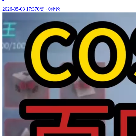
2026-05-03 17:37
0赞
·
0评论