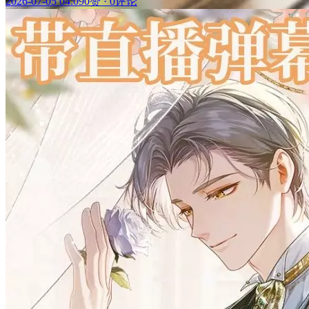
2026-07-05 04:09
0赞
·
0评论