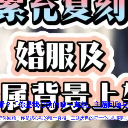
看？「你是我心动的唯一真相」主题回顾与
带你回顾「你是我心动的唯一真相」主题庆典的每一个心动瞬间