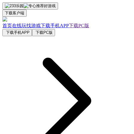
下载客户端
首页
在线玩
找游戏
下载手机APP
下载PC版
下载手机APP
下载PC版