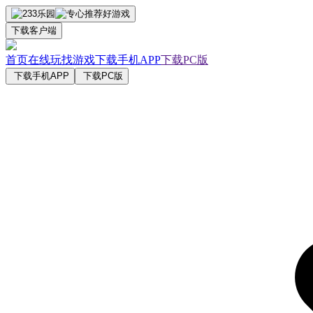
下载客户端
首页
在线玩
找游戏
下载手机APP
下载PC版
下载手机APP
下载PC版