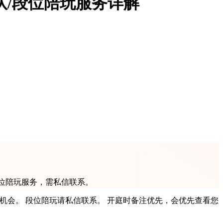
队/段位陪玩服务详解
段位陪玩服务，需私信联系。
机会。 段位陪玩请私信联系。 开庭时备注优先，会优先查看您