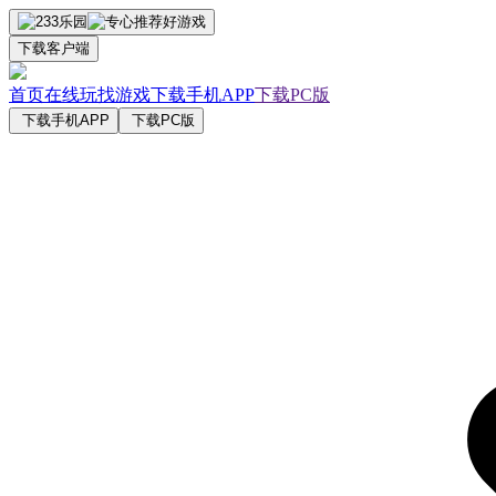
下载客户端
首页
在线玩
找游戏
下载手机APP
下载PC版
下载手机APP
下载PC版