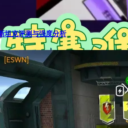
新坦克评测与强度分析