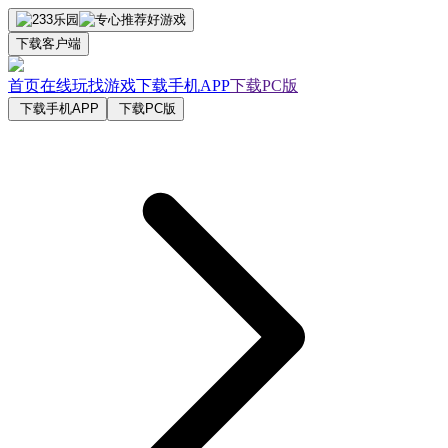
下载客户端
首页
在线玩
找游戏
下载手机APP
下载PC版
下载手机APP
下载PC版