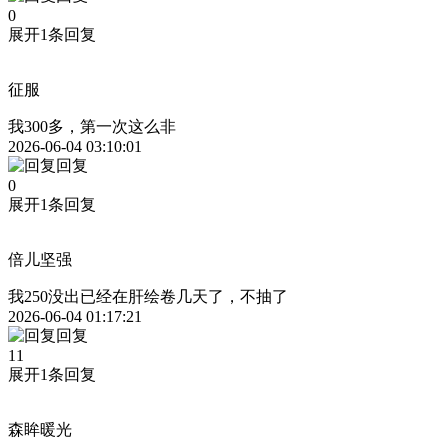
0
展开1条回复
征服
我300多，第一次这么非
2026-06-04 03:10:01
回复
0
展开1条回复
倍儿坚强
我250没出已经在肝绘卷几天了，不抽了
2026-06-04 01:17:21
回复
11
展开1条回复
森眸暖光