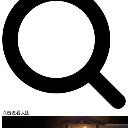
点击查看大图