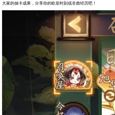
大家的抽卡成果，分享你的欧皇时刻或非酋经历吧！