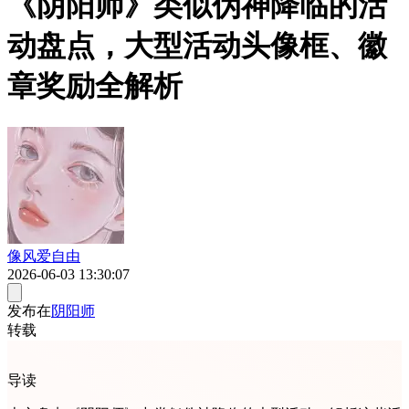
《阴阳师》类似伪神降临的活
动盘点，大型活动头像框、徽
章奖励全解析
像风爱自由
2026-06-03 13:30:07
发布在
阴阳师
转载
导读