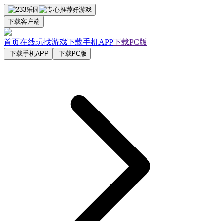
下载客户端
首页
在线玩
找游戏
下载手机APP
下载PC版
下载手机APP
下载PC版