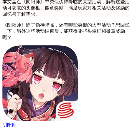
本文盘点《阴阳师》中类似伪神降临的大型活动，解析这些活
动可获取的头像框、徽章奖励，满足玩家对相关活动及奖励的
回忆与了解需求。
《阴阳师》除了伪神降临，还有哪些类似的大型活动？想回忆
一下，另外这些活动结束后，能获得哪些头像框和徽章奖励
呢？
阴阳师