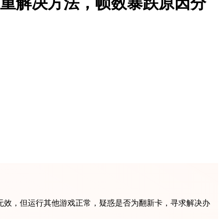
掉帧严重解决方法，帧数暴跌原因分
均无效，但运行其他游戏正常，疑惑是否为翻新卡，寻求解决办