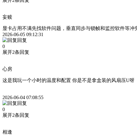
展开2条回复
妄赎
显卡占用不满先找软件问题，垂直同步与锁帧和监控软件等冲
2026-06-05 09:12:31
回复
0
展开2条回复
心房
这是我玩一个小时的温度和配置 你是不是拿盒装的风扇压U呀
2026-06-04 07:08:55
回复
0
展开2条回复
相逢