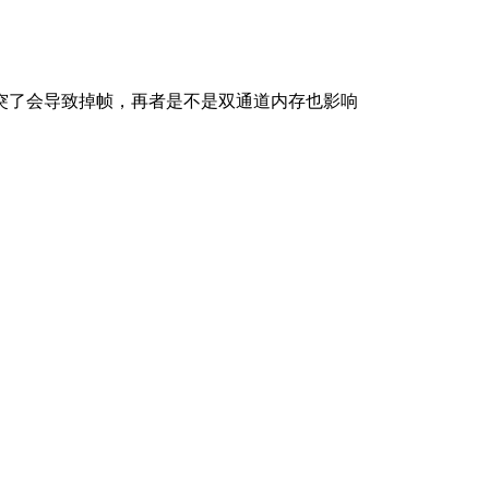
突了会导致掉帧，再者是不是双通道内存也影响