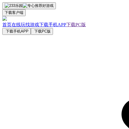
下载客户端
首页
在线玩
找游戏
下载手机APP
下载PC版
下载手机APP
下载PC版