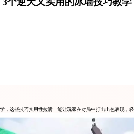
3个逆天又实用的冰墙技巧教学
教学，这些技巧实用性拉满，能让玩家在对局中打出出色表现，