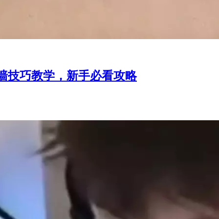
墙技巧教学，新手必看攻略