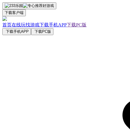
下载客户端
首页
在线玩
找游戏
下载手机APP
下载PC版
下载手机APP
下载PC版