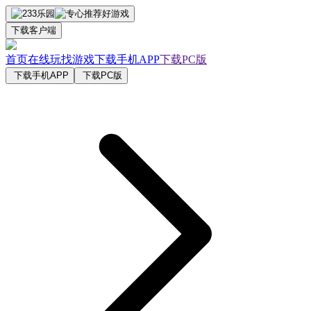
下载客户端
首页
在线玩
找游戏
下载手机APP
下载PC版
下载手机APP
下载PC版