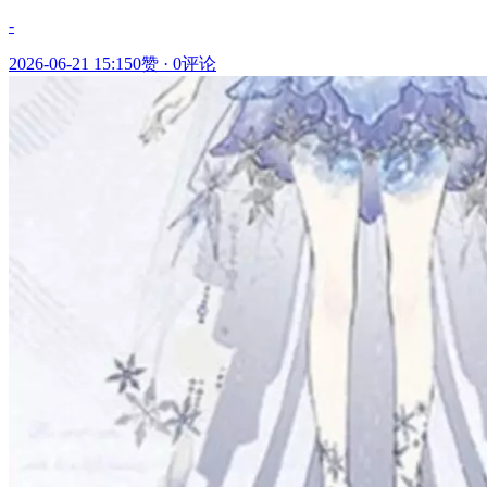
-
2026-06-21 15:15
0赞
·
0评论