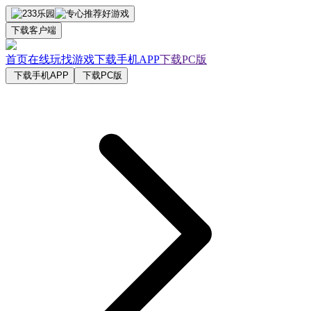
下载客户端
首页
在线玩
找游戏
下载手机APP
下载PC版
下载手机APP
下载PC版