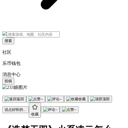
搜索
社区
乐币钱包
消息中心
投稿
返回
--
--
收藏
顶部
说点好听的...
--
--
收藏