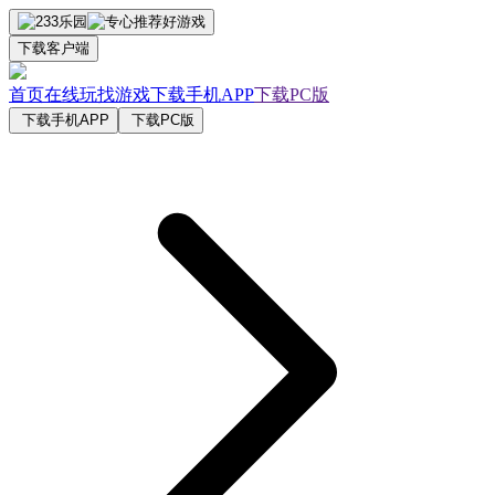
下载客户端
首页
在线玩
找游戏
下载手机APP
下载PC版
下载手机APP
下载PC版