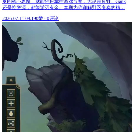
奏的核心思路，就能轻松掌控游戏节奏，无论是反野、Gank
还是控资源，都能游刃有余。本期为你详解野区变奏的精…
2026-07-11 09:19
0赞
·
0评论