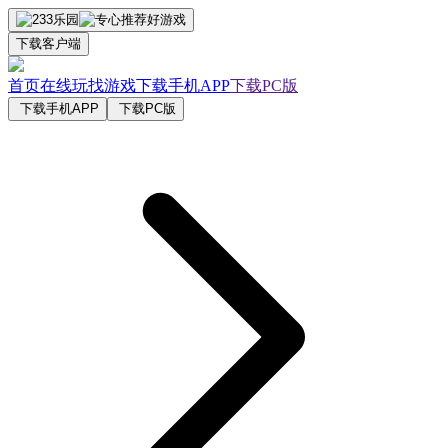
下载客户端
首页
在线玩
找游戏
下载手机APP
下载PC版
下载手机APP
下载PC版