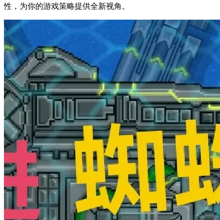
性，为你的游戏策略提供全新视角。