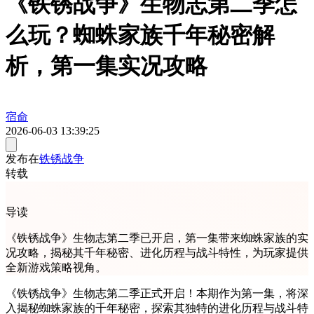
《铁锈战争》生物志第二季怎
么玩？蜘蛛家族千年秘密解
析，第一集实况攻略
宿命
2026-06-03 13:39:25
发布在
铁锈战争
转载
导读
《铁锈战争》生物志第二季已开启，第一集带来蜘蛛家族的实
况攻略，揭秘其千年秘密、进化历程与战斗特性，为玩家提供
全新游戏策略视角。
《铁锈战争》生物志第二季正式开启！本期作为第一集，将深
入揭秘蜘蛛家族的千年秘密，探索其独特的进化历程与战斗特