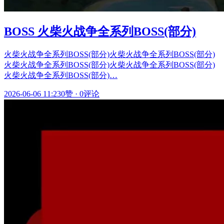
BOSS 火柴火战争全系列BOSS(部分)
火柴火战争全系列BOSS(部分)火柴火战争全系列BOSS(部分)
火柴火战争全系列BOSS(部分)火柴火战争全系列BOSS(部分)
火柴火战争全系列BOSS(部分)…
2026-06-06 11:23
0赞
·
0评论