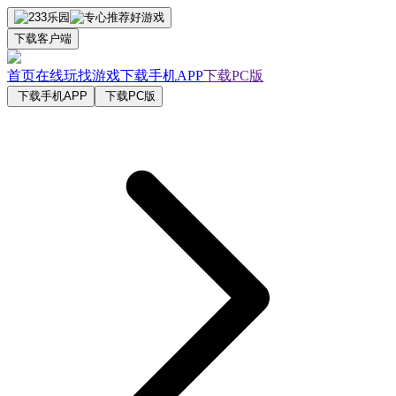
下载客户端
首页
在线玩
找游戏
下载手机APP
下载PC版
下载手机APP
下载PC版