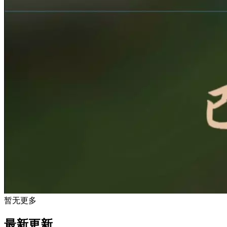
暂无更多
最新更新