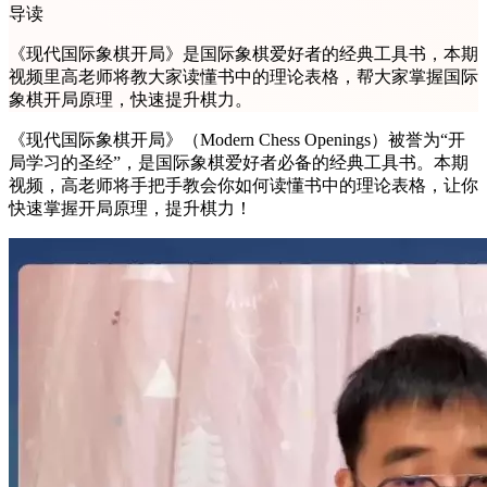
导读
《现代国际象棋开局》是国际象棋爱好者的经典工具书，本期
视频里高老师将教大家读懂书中的理论表格，帮大家掌握国际
象棋开局原理，快速提升棋力。
《现代国际象棋开局》（Modern Chess Openings）被誉为“开
局学习的圣经”，是国际象棋爱好者必备的经典工具书。本期
视频，高老师将手把手教会你如何读懂书中的理论表格，让你
快速掌握开局原理，提升棋力！