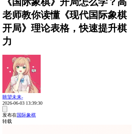
《国际象棋》开局怎么学？高
老师教你读懂《现代国际象棋
开局》理论表格，快速提升棋
力
眺望未来-
2026-06-03 13:39:30
发布在
国际象棋
转载