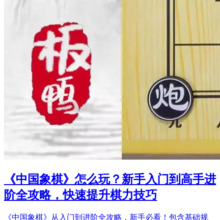
《中国象棋》怎么玩？新手入门到高手进
阶全攻略，快速提升棋力技巧
《中国象棋》从入门到进阶全攻略，新手必看！包含基础规