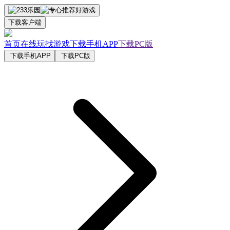
下载客户端
首页
在线玩
找游戏
下载手机APP
下载PC版
下载手机APP
下载PC版