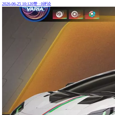
2026-06-25 10:12
0赞
·
0评论