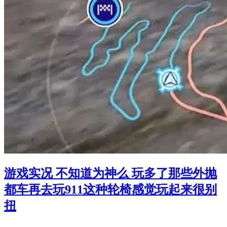
游戏实况 不知道为神么 玩多了那些外抛
都车再去玩911这种轮椅感觉玩起来很别
扭