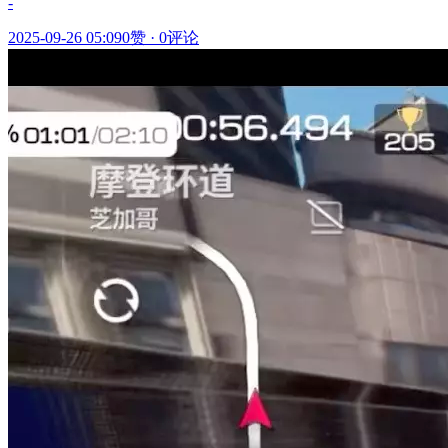
-
2025-09-26 05:09
0赞
·
0评论