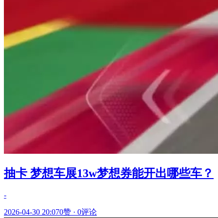
抽卡 梦想车展13w梦想券能开出哪些车？
-
2026-04-30 20:07
0赞
·
0评论