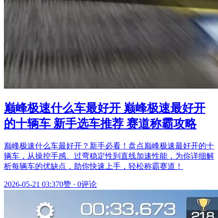
巅峰极速什么车最好开 巅峰极速最好开
的十辆车 新手选车推荐 赛道称霸攻略
巅峰极速什么车最好开？新手必看！盘点巅峰极速最好开的十
辆车，从操控手感、过弯稳定性到直线加速性能，为你详细解
析每辆车的优缺点，助你快速上手，轻松称霸赛道！
2026-05-21 03:37
0赞
·
0评论