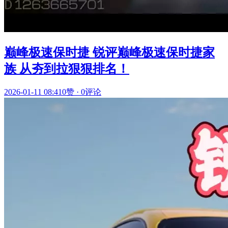
巅峰极速保时捷 锐评巅峰极速保时捷家
族 从夯到拉狠狠排名！
2026-01-11 08:41
0赞
·
0评论