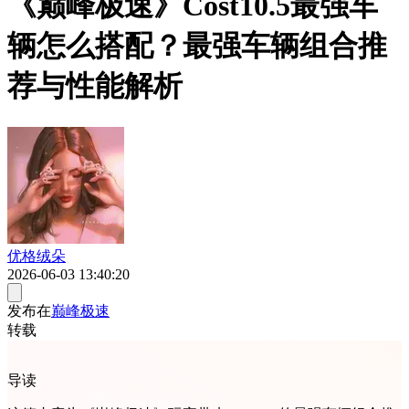
《巅峰极速》Cost10.5最强车
辆怎么搭配？最强车辆组合推
荐与性能解析
优格绒朵
2026-06-03 13:40:20
发布在
巅峰极速
转载
导读