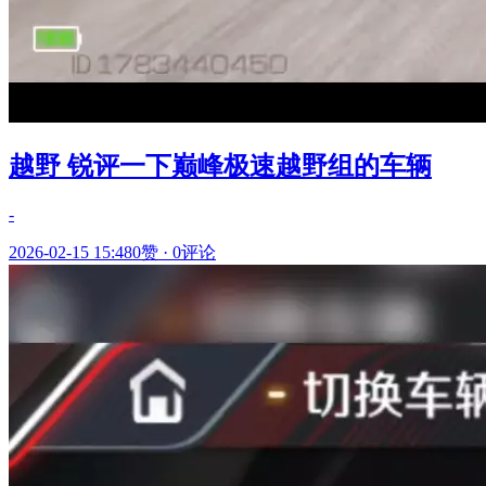
越野 锐评一下巅峰极速越野组的车辆
-
2026-02-15 15:48
0赞
·
0评论