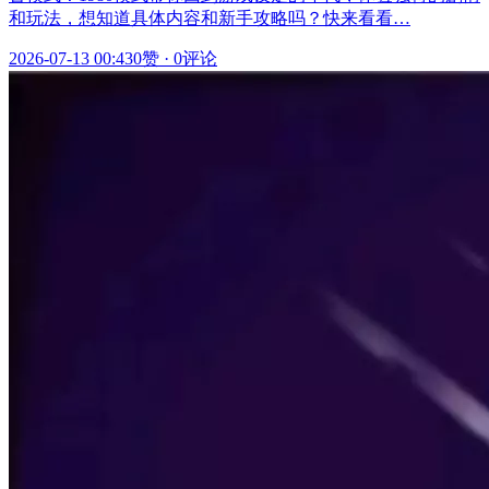
和玩法，想知道具体内容和新手攻略吗？快来看看…
2026-07-13 00:43
0赞
·
0评论