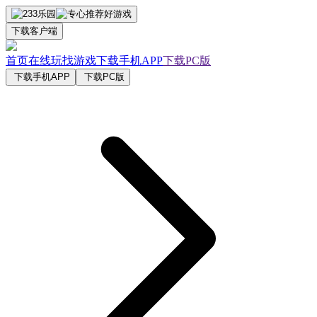
下载客户端
首页
在线玩
找游戏
下载手机APP
下载PC版
下载手机APP
下载PC版