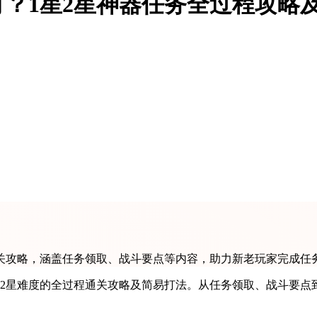
？1星2星神器任务全过程攻略
通关攻略，涵盖任务领取、战斗要点等内容，助力新老玩家完成任
和2星难度的全过程通关攻略及简易打法。从任务领取、战斗要点