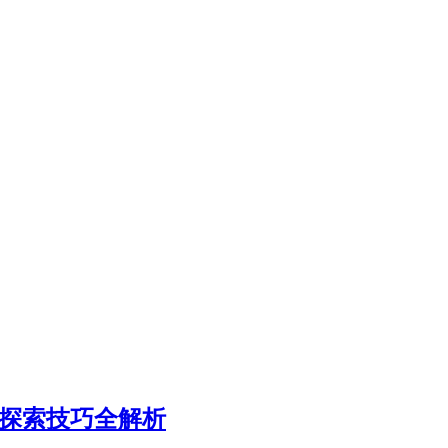
与探索技巧全解析