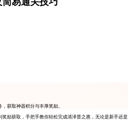
及简易通关技巧
务，获取神器积分与丰厚奖励。
到奖励获取，手把手教你轻松完成清泽普之惠，无论是新手还是