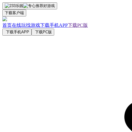
下载客户端
首页
在线玩
找游戏
下载手机APP
下载PC版
下载手机APP
下载PC版