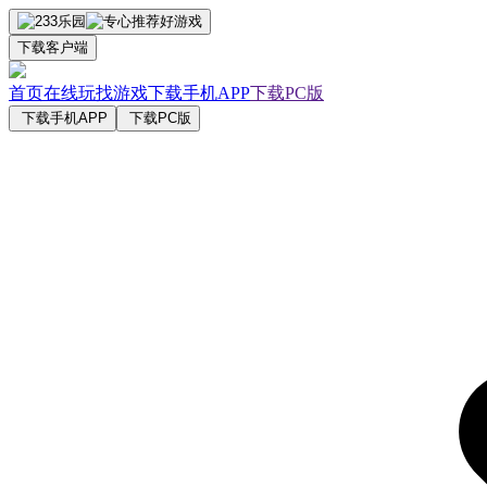
下载客户端
首页
在线玩
找游戏
下载手机APP
下载PC版
下载手机APP
下载PC版