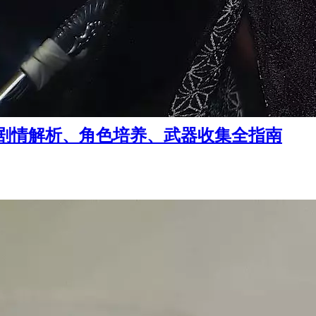
剧情解析、角色培养、武器收集全指南