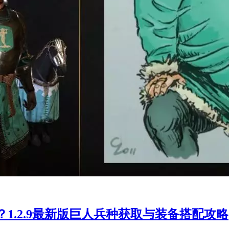
1.2.9最新版巨人兵种获取与装备搭配攻略