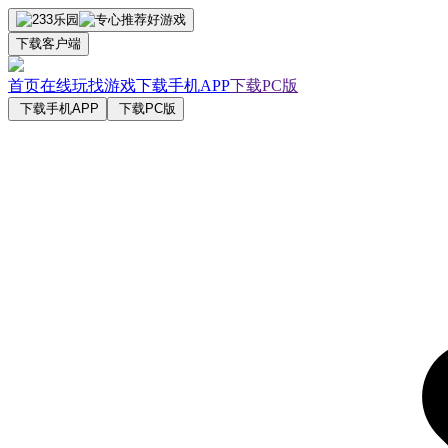
下载客户端
首页
在线玩
找游戏
下载手机APP
下载PC版
下载手机APP
下载PC版