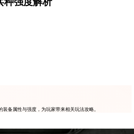
兵种强度解析
种的装备属性与强度，为玩家带来相关玩法攻略。