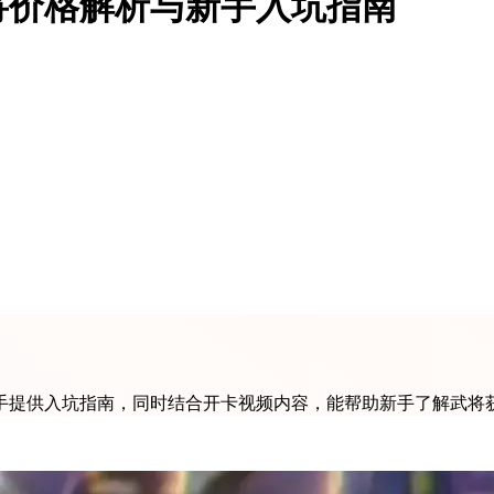
将价格解析与新手入坑指南
手提供入坑指南，同时结合开卡视频内容，能帮助新手了解武将