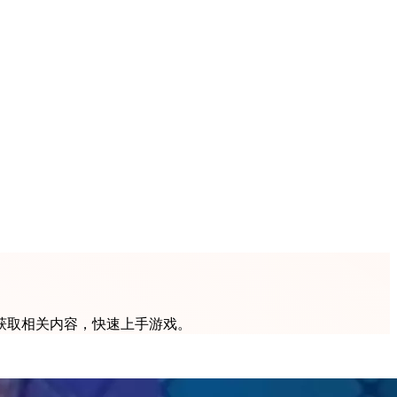
获取相关内容，快速上手游戏。