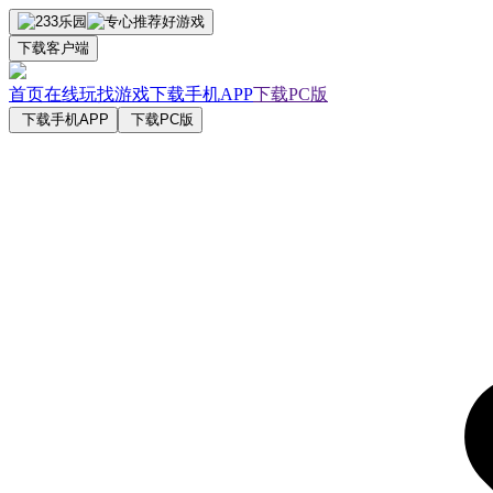
下载客户端
首页
在线玩
找游戏
下载手机APP
下载PC版
下载手机APP
下载PC版