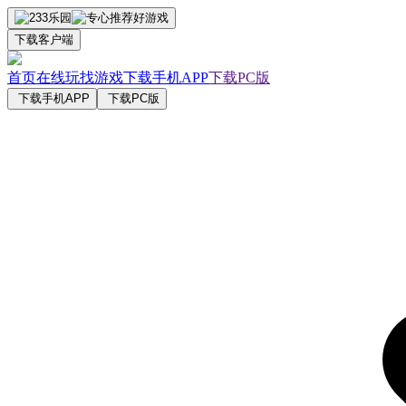
下载客户端
首页
在线玩
找游戏
下载手机APP
下载PC版
下载手机APP
下载PC版