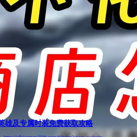
英雄及专属时装免费获取攻略