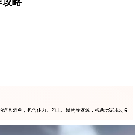
荐攻略
的道具清单，包含体力、勾玉、黑蛋等资源，帮助玩家规划兑