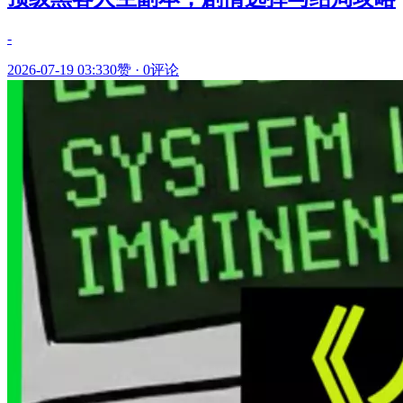
-
2026-07-19 03:33
0赞
·
0评论