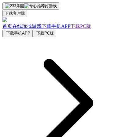
下载客户端
首页
在线玩
找游戏
下载手机APP
下载PC版
下载手机APP
下载PC版