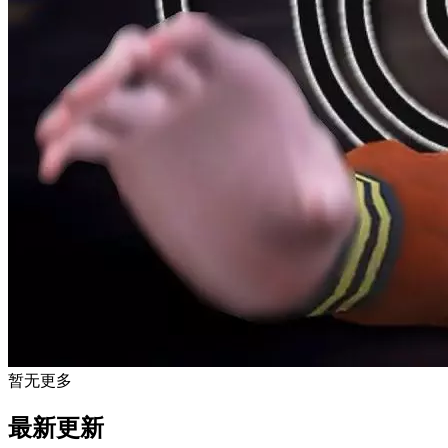
暂无更多
最新更新