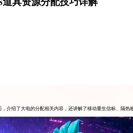
PS道具资源分配技巧详解
配技巧，介绍了大电的分配相关内容，还讲解了移动重生信标、隔