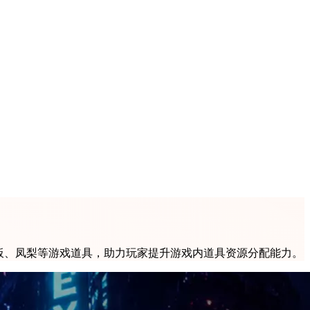
热板、凤梨等游戏道具，助力玩家提升游戏内道具资源分配能力。