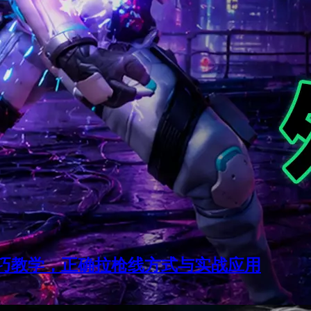
线技巧教学，正确拉枪线方式与实战应用