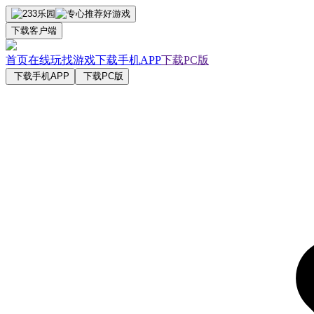
下载客户端
首页
在线玩
找游戏
下载手机APP
下载PC版
下载手机APP
下载PC版