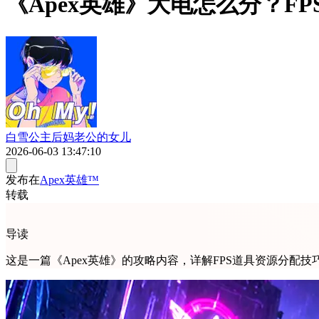
《Apex英雄》大电怎么分？F
白雪公主后妈老公的女儿
2026-06-03 13:47:10
发布在
Apex英雄™
转载
导读
这是一篇《Apex英雄》的攻略内容，详解FPS道具资源分