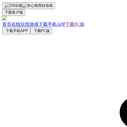
下载客户端
首页
在线玩
找游戏
下载手机APP
下载PC版
下载手机APP
下载PC版