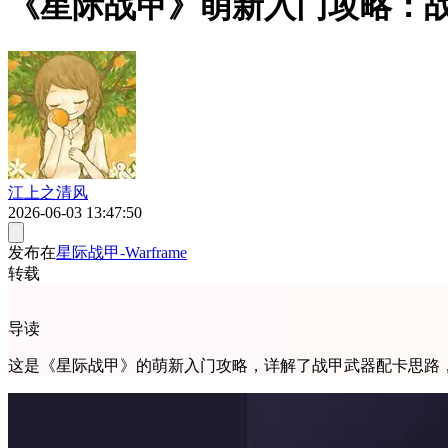
《星际战甲》萌新入门攻略：
江上之清风
2026-06-03 13:47:50
发布在
星际战甲-Warframe
转载
导读
这是《星际战甲》的萌新入门攻略，详解了战甲武器配卡思路，