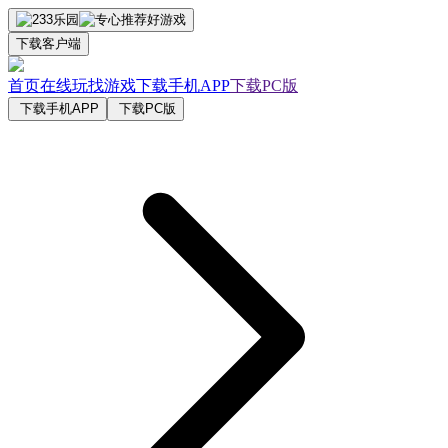
下载客户端
首页
在线玩
找游戏
下载手机APP
下载PC版
下载手机APP
下载PC版