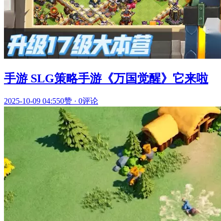
手游 SLG策略手游《万国觉醒》它来啦
2025-10-09 04:55
0赞
·
0评论