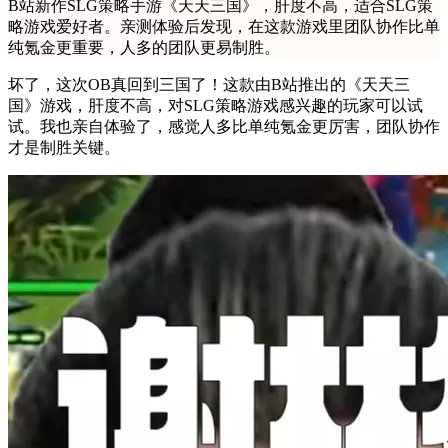
B站新作SLG策略手游《天天三国》，肝度不高，适合SLG策
略游戏爱好者。亲测体验后发现，在这款游戏里团队协作比单
纯氪金更重要，人多的团队更易制胜。
坏了，这次OB真回到三国了！这款由B站推出的《天天三
国》游戏，肝度不高，对SLG策略游戏感兴趣的玩家可以试
试。我也亲自体验了，感觉人多比单纯氪金更厉害，团队协作
才是制胜关键。