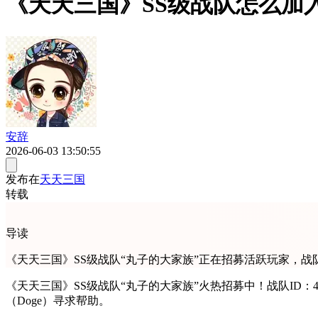
《天天三国》SS级战队怎么加
安辞
2026-06-03 13:50:55
发布在
天天三国
转载
导读
《天天三国》SS级战队“丸子的大家族”正在招募活跃玩家，战队
《天天三国》SS级战队“丸子的大家族”火热招募中！战队ID：
（Doge）寻求帮助。