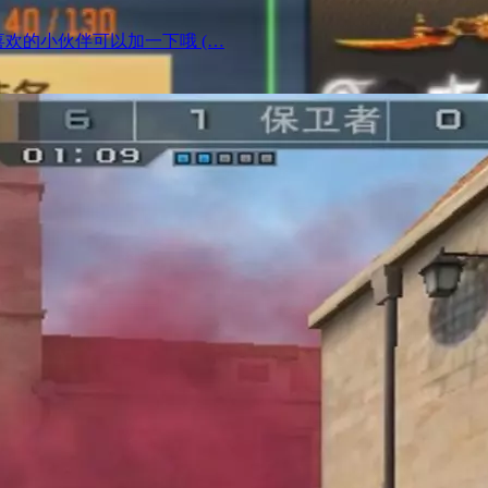
，喜欢的小伙伴可以加一下哦 (…