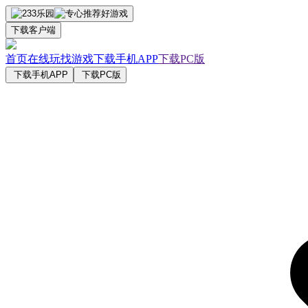
下载客户端
首页
在线玩
找游戏
下载手机APP
下载PC版
下载手机APP
下载PC版