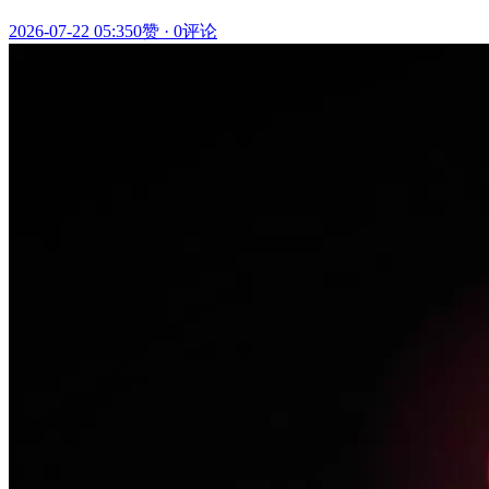
2026-07-22 05:35
0赞
·
0评论