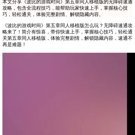
本文分享《波比的游戏时间》第五章同人移植版的无障碍速通
攻略，包含全流程技巧，能帮助玩家快速上手，掌握核心技
巧，轻松通关，体验完整剧情、解锁隐藏内容。
《波比的游戏时间》第五章同人移植版怎么玩？无障碍速通攻
略来了！简介有惊喜，带你快速上手，掌握核心技巧，轻松通
关第五章同人移植版，体验完整剧情，解锁隐藏内容，速通不
再是难题！