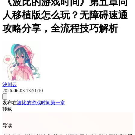
《波比的游戏时间》第五章同
人移植版怎么玩？无障碍速通
攻略分享，全流程技巧解析
汐剑云
2026-06-03 13:51:10
发布在
波比的游戏时间第一章
转载
导读