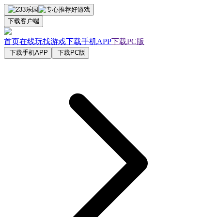
下载客户端
首页
在线玩
找游戏
下载手机APP
下载PC版
下载手机APP
下载PC版