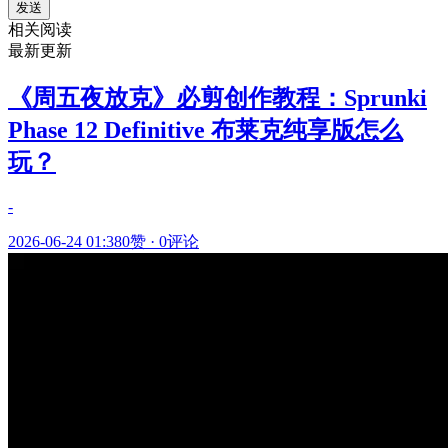
发送
相关阅读
最新更新
《周五夜放克》必剪创作教程：Sprunki
Phase 12 Definitive 布莱克纯享版怎么
玩？
-
2026-06-24 01:38
0赞
·
0评论