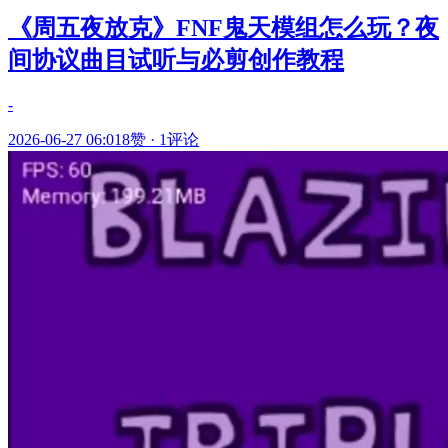
《周五夜放克》FNF鬼天模组怎么玩？夜
间协议曲目试听与必剪创作教程
-
2026-06-27 06:01
8赞
·
1评论