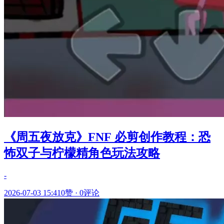
《周五夜放克》FNF 必剪创作教程：恐
怖双子与柠檬精角色玩法攻略
-
2026-07-03 15:41
0赞
·
0评论