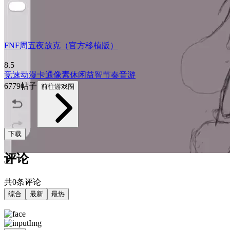
FNF周五夜放克（官方移植版）
8.5
竞速
动漫
卡通
像素
休闲益智
节奏音游
6779帖子
前往游戏圈
下载
评论
共0条评论
综合
最新
最热