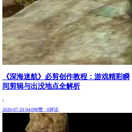
《深海迷航》必剪创作教程：游戏精彩瞬
间剪辑与出没地点全解析
-
2026-07-20 04:09
0赞
·
0评论