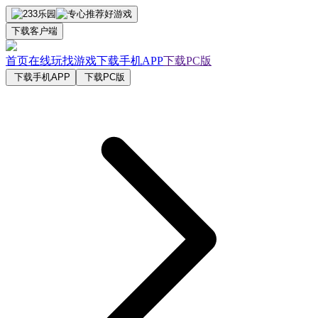
下载客户端
首页
在线玩
找游戏
下载手机APP
下载PC版
下载手机APP
下载PC版