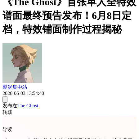
《The Ghost》首张单人全特效
谱面最终预告发布！6月8日定
档，特效铺面制作过程揭秘
梨涡集中站
2026-06-03 13:54:40
发布在
The Ghost
转载
导读