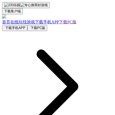
下载客户端
首页
在线玩
找游戏
下载手机APP
下载PC版
下载手机APP
下载PC版