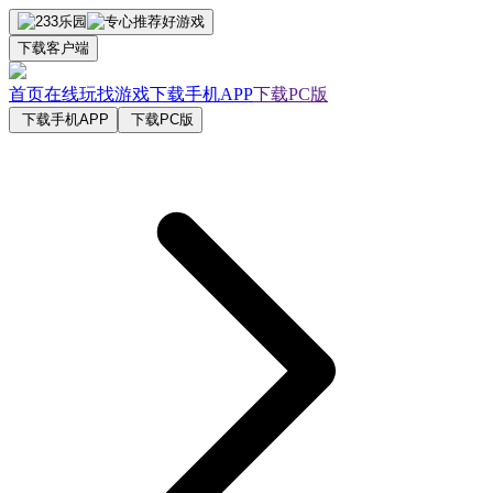
下载客户端
首页
在线玩
找游戏
下载手机APP
下载PC版
下载手机APP
下载PC版