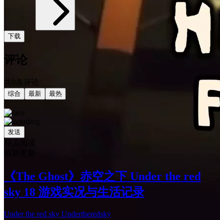
下载
评论
共0条评论
综合
最新
最热
发送
相关阅读
最新更新
《The Ghost》赤空之下 Under the red
sky 18 游戏实况与生活记录
Under the red sky Undertheredsky