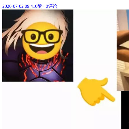
2026-07-02 09:41
0赞
·
0评论