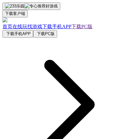
下载客户端
首页
在线玩
找游戏
下载手机APP
下载PC版
下载手机APP
下载PC版