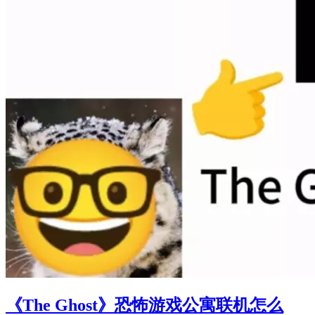
《The Ghost》恐怖游戏公寓联机怎么