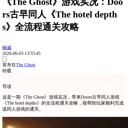
《The Ghost》游戏实况：Doo
rs古早同人《The hotel depth
s》全流程通关攻略
鲮戚
2026-06-03 13:55:45
发布在
The Ghost
转载
导读
这是一期《The Ghost》游戏实况，带来Doors古早同人游戏
《The hotel depths》的全流程通关攻略，能帮助玩家顺利完成
该同人游戏的通关。