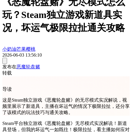
《恶魔轮盘赌》无尽模式怎么
玩？Steam独立游戏新道具实
况，坏运气极限拉扯通关攻略
小奶油芒果樱桃
2026-06-03 13:56:10
发布在
恶魔轮盘赌
转载
导读
这是Steam独立游戏《恶魔轮盘赌》的无尽模式实况解说，视
频里展示了新道具，主播在坏运气的情况下极限拉扯，还分享
了该模式的玩法技巧与通关攻略。
Steam平台独立游戏《恶魔轮盘赌》无尽模式实况解说！新道
具登场，但我的坏运气一如既往！极限拉扯，看主播如何应对