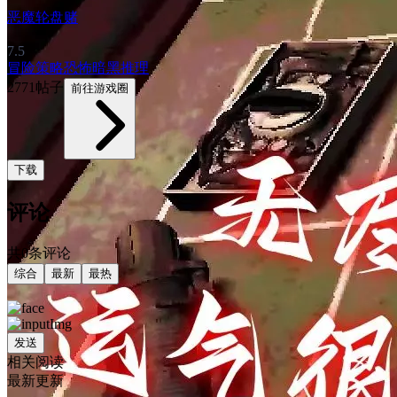
恶魔轮盘赌
7.5
冒险
策略
恐怖
暗黑
推理
2771帖子
前往游戏圈
下载
评论
共0条评论
综合
最新
最热
发送
相关阅读
最新更新