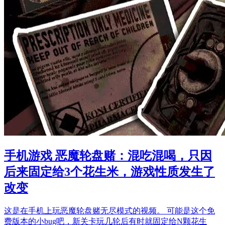
手机游戏 恶魔轮盘赌：混吃混喝，只因
后来固定给3个花生米，游戏性质发生了
改变
这是在手机上玩恶魔轮盘赌无尽模式的视频。 可能是这个免
费版本的小bug吧，新关卡玩几轮后有时就固定给N颗花生