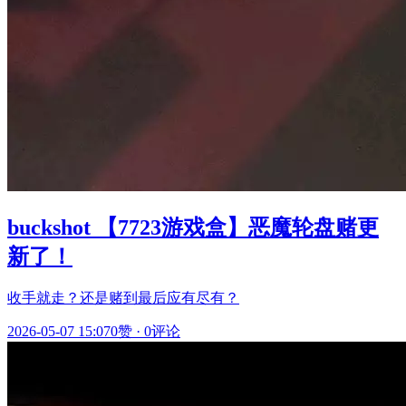
buckshot 【7723游戏盒】恶魔轮盘赌更
新了！
收手就走？还是赌到最后应有尽有？
2026-05-07 15:07
0赞
·
0评论