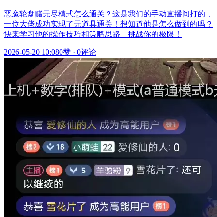
恶魔轮盘赌无尽模式怎么通关？这是我们的手动直播间打的，
一位大佬成功实现了无道具通关！想知道他是怎么做到的吗？
快来学习他的操作技巧和策略思路，挑战你的极限！
2026-05-20 10:08
0赞
·
0评论