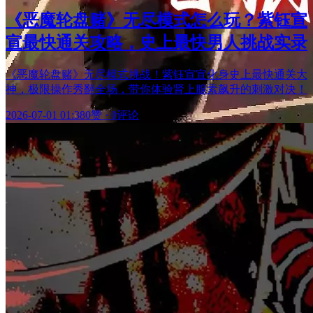
《恶魔轮盘赌》无尽模式怎么玩？紫钰宣
宣最快通关攻略，史上最快男人挑战实录
《恶魔轮盘赌》无尽模式挑战！紫钰宣宣化身史上最快通关大
神，极限操作秀翻全场，带你体验肾上腺素飙升的刺激对决！
2026-07-01 01:38
0赞
·
0评论