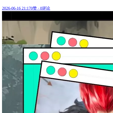
2026-06-16 21:17
0赞
·
0评论