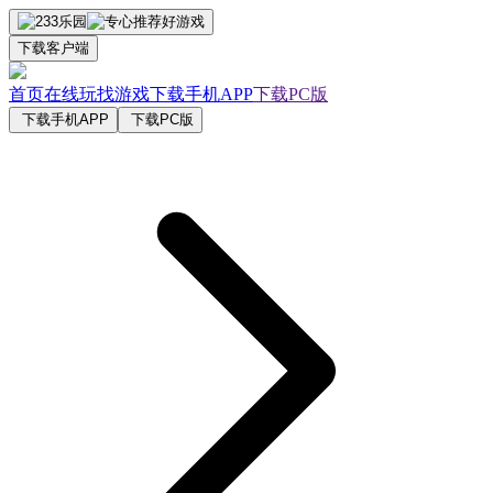
下载客户端
首页
在线玩
找游戏
下载手机APP
下载PC版
下载手机APP
下载PC版