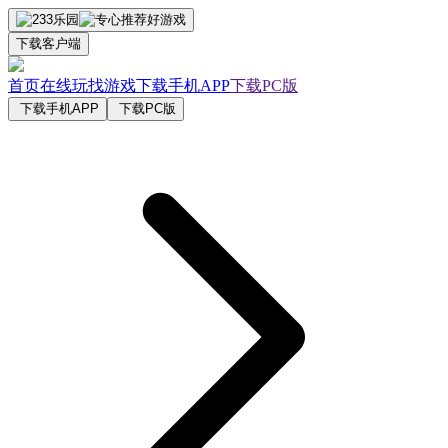
下载客户端
首页
在线玩
找游戏
下载手机APP
下载PC版
下载手机APP
下载PC版