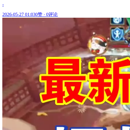
-
2026-05-27 01:03
0赞
·
0评论