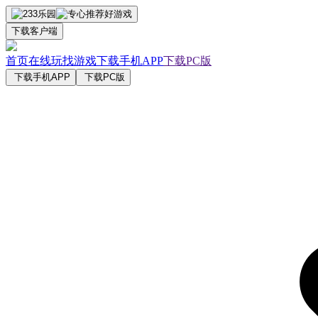
下载客户端
首页
在线玩
找游戏
下载手机APP
下载PC版
下载手机APP
下载PC版