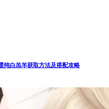
暖纯白羔羊获取方法及搭配攻略