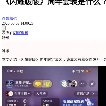
《闪耀暖暖》周年套装是什么
伴随着你
2026-06-03 14:00:28
发布在
闪耀暖暖
转载
导读
本文介绍《闪耀暖暖》周年限定套装，该套装有着银白发丝、