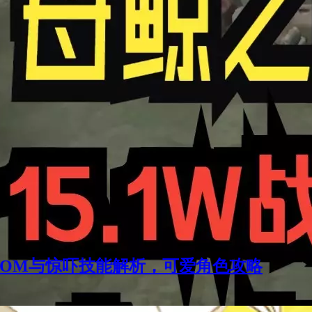
OOM与惊吓技能解析，可爱角色攻略