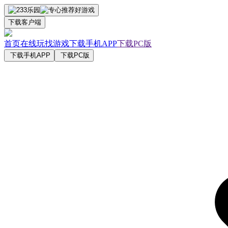
下载客户端
首页
在线玩
找游戏
下载手机APP
下载PC版
下载手机APP
下载PC版