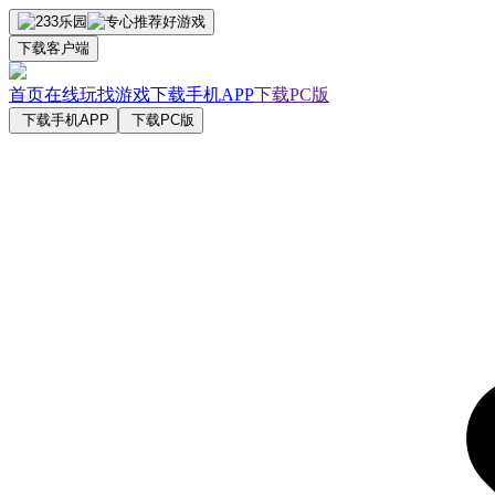
下载客户端
首页
在线玩
找游戏
下载手机APP
下载PC版
下载手机APP
下载PC版