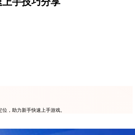
速上手技巧分享
定位，助力新手快速上手游戏。